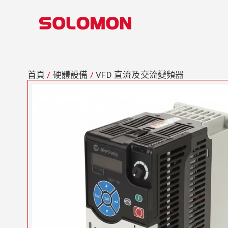
首頁
/
硬體設備
/
VFD 直流及交流變頻器