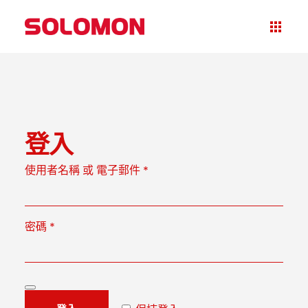
登入
使用者名稱 或 電子郵件
*
密碼
*