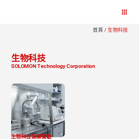
首頁
/
生物科技
生物科技
SOLOMON Technology Corporation
生物科技製藥實驗