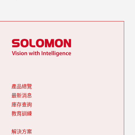
產品總覽
最新消息
庫存查詢
教育訓練
解決方案